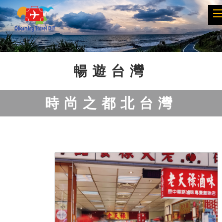
Previous
Next
暢遊台灣
時尚之都北台灣