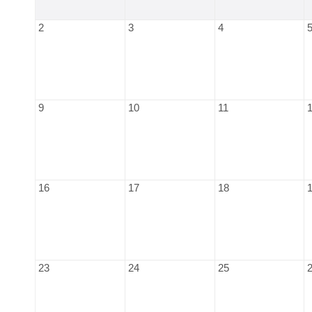
2
3
4
9
10
11
16
17
18
23
24
25