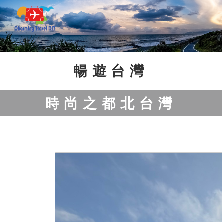
Previous
Next
暢遊台灣
時尚之都北台灣