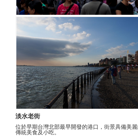
淡水老街
位於早期台灣北部最早開發的港口，街景具備美麗
傳統美食及小吃。