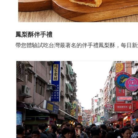
鳳梨酥伴手禮
帶您體驗試吃台灣最著名的伴手禮鳳梨酥，每日新