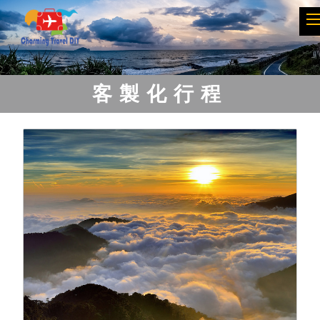
Previous
Next
客製化行程